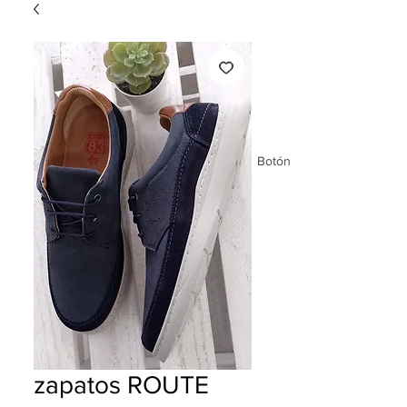
Botón
zapatos ROUTE