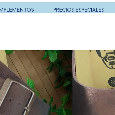
MPLEMENTOS
PRECIOS ESPECIALES