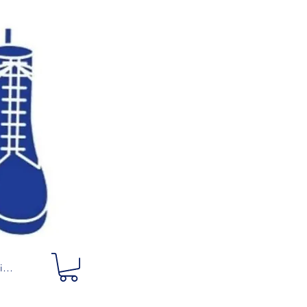
ciar sesión