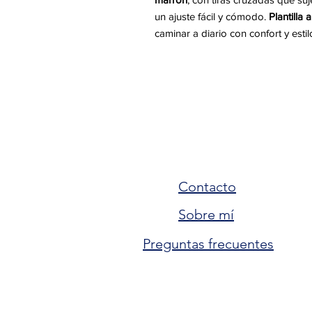
un ajuste fácil y cómodo.
Plantilla
caminar a diario con confort y estil
Contacto
Sobre mí
Preguntas frecuentes