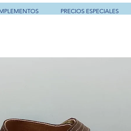
MPLEMENTOS
PRECIOS ESPECIALES