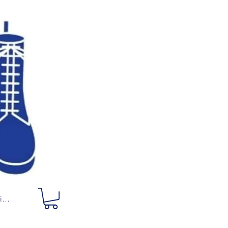
ciar sesión