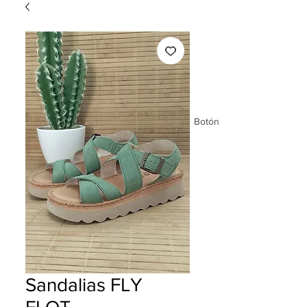
Botón
Sandalias FLY