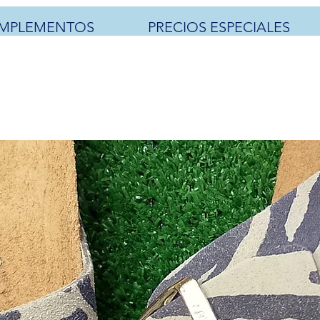
MPLEMENTOS
PRECIOS ESPECIALES