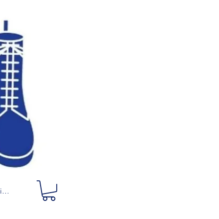
ciar sesión