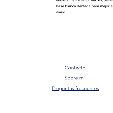
base blanca dentada para mejor ag
diario.
Contacto
Sobre mí
Preguntas frecuentes