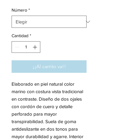
Número
*
Cantidad
*
¡¡Al carrito va!!
Elaborado en piel natural color
marino con costura vista tradicional
en contraste. Diseño de dos ojales
con cordón de cuero y detalle
perforado para mayor
transpirabilidad. Suela de goma
antideslizante en dos tonos para
mayor durabilidad y agarre. Interior