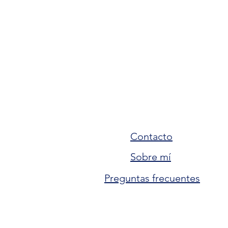
Contacto
Sobre mí
Preguntas frecuentes