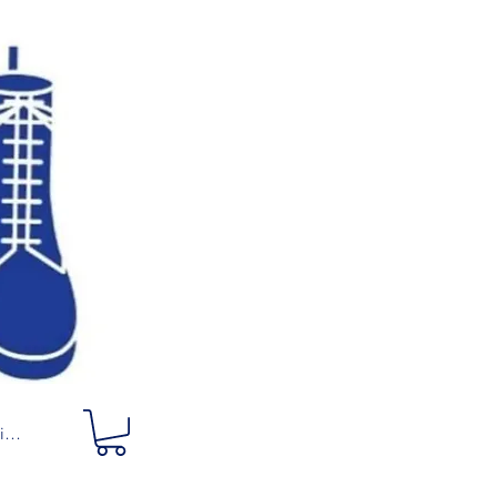
ciar sesión