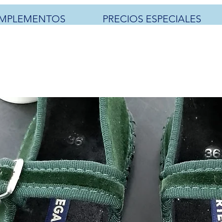
MPLEMENTOS
PRECIOS ESPECIALES