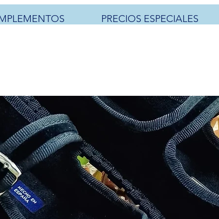
MPLEMENTOS
PRECIOS ESPECIALES