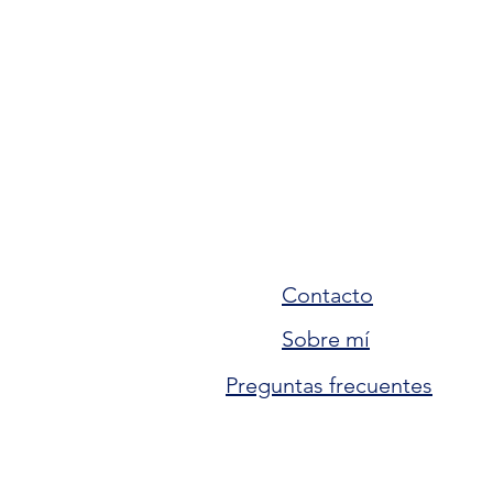
Contacto
Sobre mí
Preguntas frecuentes