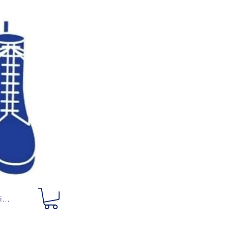
ciar sesión