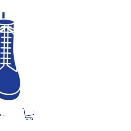
ciar sesión