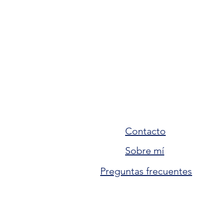
Contacto
Sobre mí
Preguntas frecuentes