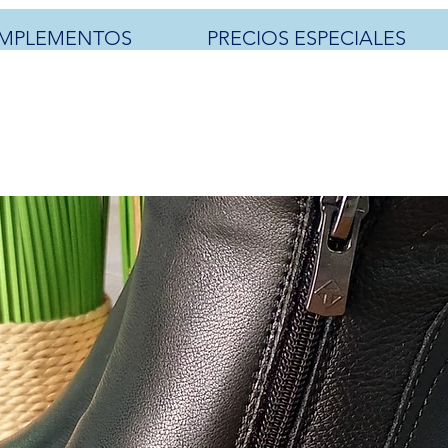
MPLEMENTOS
PRECIOS ESPECIALES