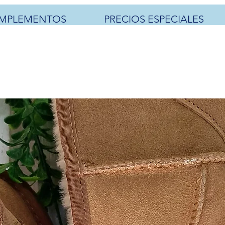
MPLEMENTOS
PRECIOS ESPECIALES