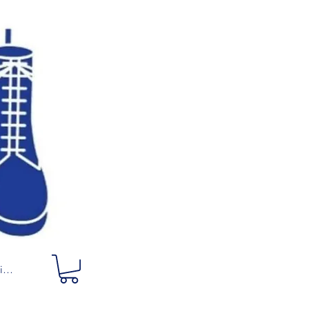
ciar sesión