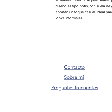
diseño es tipo botín, con suela de 
aportan un toque casual. Ideal par
looks informales.
Contacto
Sobre mí
Preguntas frecuentes