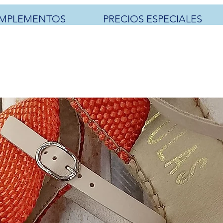
MPLEMENTOS
PRECIOS ESPECIALES