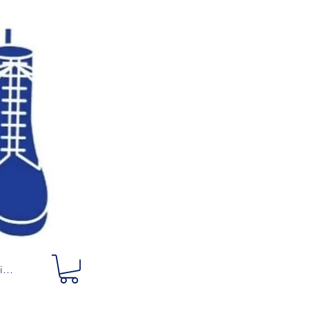
ciar sesión