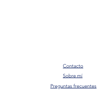
Contacto
Sobre mí
Preguntas frecuentes